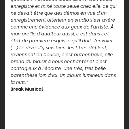
enregistré et mixé toute seule chez elle, ce qui
ne devait être que des démos en vue d'un
enregistrement ultérieur en studio s'est avéré
comme une évidence aux yeux de l'artiste. À
mon oreille d'auditeur aussi, c'est dans cet
état de première esquisse qu'il doit s'envoler.
(…) Le rêve. J'y suis bien, les titres défilent,
reviennent en boucle, c'est authentique, elle
prend du plaisir à nous enchanter et c'est
contagieux à l'écoute. Une très, très belle
parenthèse loin d'ici. Un album lumineux dans
la nuit."
Break Musical