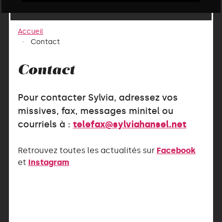
Accueil
Contact
Contact
Pour contacter Sylvia, adressez vos
missives, fax, messages minitel ou
courriels à :
telefax@sylviahansel.net
Retrouvez toutes les actualités sur
Facebook
et
Instagram