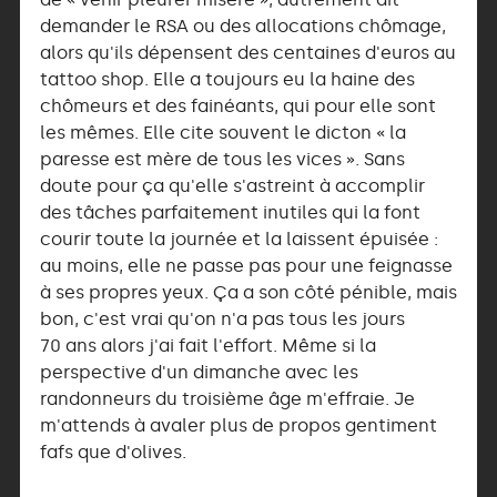
demander le RSA ou des allocations chômage,
alors qu'ils dépensent des centaines d'euros au
tattoo shop. Elle a toujours eu la haine des
chômeurs et des fainéants, qui pour elle sont
les mêmes. Elle cite souvent le dicton « la
paresse est mère de tous les vices ». Sans
doute pour ça qu'elle s'astreint à accomplir
des tâches parfaitement inutiles qui la font
courir toute la journée et la laissent épuisée :
au moins, elle ne passe pas pour une feignasse
à ses propres yeux. Ça a son côté pénible, mais
bon, c'est vrai qu'on n'a pas tous les jours
70 ans alors j'ai fait l'effort. Même si la
perspective d'un dimanche avec les
randonneurs du troisième âge m'effraie. Je
m'attends à avaler plus de propos gentiment
fafs que d'olives.