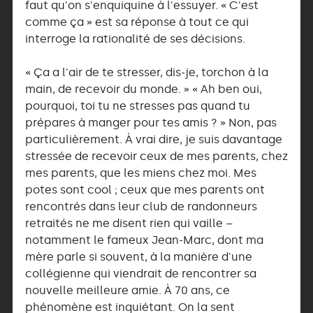
faut qu'on s'enquiquine à l'essuyer. « C'est
comme ça » est sa réponse à tout ce qui
interroge la rationalité de ses décisions.
« Ça a l'air de te stresser, dis-je, torchon à la
main, de recevoir du monde. » « Ah ben oui,
pourquoi, toi tu ne stresses pas quand tu
prépares à manger pour tes amis ? » Non, pas
particulièrement. À vrai dire, je suis davantage
stressée de recevoir ceux de mes parents, chez
mes parents, que les miens chez moi. Mes
potes sont cool ; ceux que mes parents ont
rencontrés dans leur club de randonneurs
retraités ne me disent rien qui vaille –
notamment le fameux Jean-Marc, dont ma
mère parle si souvent, à la manière d'une
collégienne qui viendrait de rencontrer sa
nouvelle meilleure amie. À 70 ans, ce
phénomène est inquiétant. On la sent