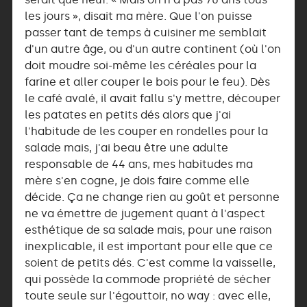
les jours », disait ma mère. Que l'on puisse
passer tant de temps à cuisiner me semblait
d'un autre âge, ou d'un autre continent (où l'on
doit moudre soi-même les céréales pour la
farine et aller couper le bois pour le feu). Dès
le café avalé, il avait fallu s'y mettre, découper
les patates en petits dés alors que j'ai
l'habitude de les couper en rondelles pour la
salade mais, j'ai beau être une adulte
responsable de 44 ans, mes habitudes ma
mère s'en cogne, je dois faire comme elle
décide. Ça ne change rien au goût et personne
ne va émettre de jugement quant à l'aspect
esthétique de sa salade mais, pour une raison
inexplicable, il est important pour elle que ce
soient de petits dés. C'est comme la vaisselle,
qui possède la commode propriété de sécher
toute seule sur l'égouttoir, no way : avec elle,