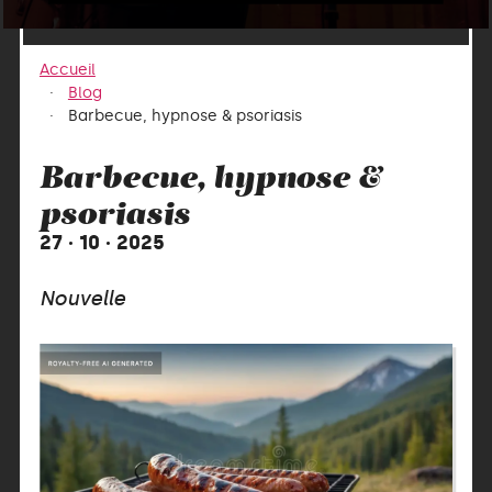
Accueil
Blog
Barbecue, hypnose & psoriasis
Barbecue, hypnose &
psoriasis
27 · 10 · 2025
Nouvelle